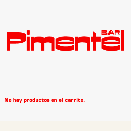
No hay productos en el carrito.