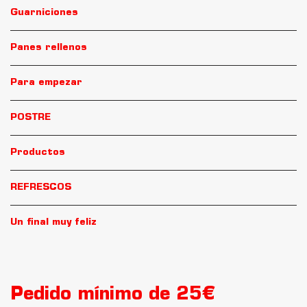
Guarniciones
Panes rellenos
Para empezar
POSTRE
Productos
REFRESCOS
Un final muy feliz
Pedido mínimo de 25€