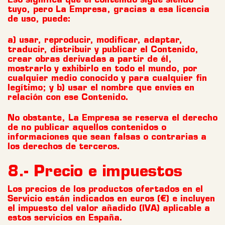
Eso significa que el contenido sigue siendo
tuyo, pero La Empresa, gracias a esa licencia
de uso, puede:
a) usar, reproducir, modificar, adaptar,
traducir, distribuir y publicar el Contenido,
crear obras derivadas a partir de él,
mostrarlo y exhibirlo en todo el mundo, por
cualquier medio conocido y para cualquier fin
legítimo; y b) usar el nombre que envíes en
relación con ese Contenido.
No obstante, La Empresa se reserva el derecho
de no publicar aquellos contenidos o
informaciones que sean falsas o contrarias a
los derechos de terceros.
8.- Precio e impuestos
Los precios de los productos ofertados en el
Servicio están indicados en euros (€) e incluyen
el impuesto del valor añadido (IVA) aplicable a
estos servicios en España.