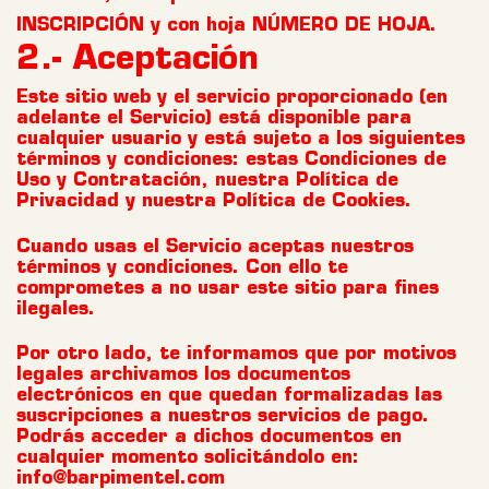
INSCRIPCIÓN y con hoja NÚMERO DE HOJA.
2.- Aceptación
Este sitio web y el servicio proporcionado (en
adelante el Servicio) está disponible para
cualquier usuario y está sujeto a los siguientes
términos y condiciones: estas Condiciones de
Uso y Contratación, nuestra Política de
Privacidad y nuestra Política de Cookies.
Cuando usas el Servicio aceptas nuestros
términos y condiciones. Con ello te
comprometes a no usar este sitio para fines
ilegales.
Por otro lado, te informamos que por motivos
legales archivamos los documentos
electrónicos en que quedan formalizadas las
suscripciones a nuestros servicios de pago.
Podrás acceder a dichos documentos en
cualquier momento solicitándolo en:
info@barpimentel.com