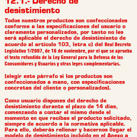
12.1.- Derecho de
desistimiento
Todos nuestros productos son confeccionados
conforme a las especificaciones del usuario o
claramente personalizados, por tanto no les
será aplicable el derecho de desistimiento de
Real Decreto
acuerdo al artículo 103, letra c) del
Legislativo 1/2007, de 16 de noviembre, por el que se aprueba
el texto refundido de la Ley General para la Defensa de los
Consumidores y Usuarios y otras leyes complementarias
.
(elegir este párrafo si los productos son
confeccionados a mano, con especificaciones
concretas del cliente o personalizados).
Como usuario dispones del derecho de
desistimiento durante el plazo de 14 días,
comenzando a contar el mismo desde el
momento en que recibas el producto solicitado,
siempre de acuerdo a la normativa aplicable.
Para ello, deberás rellenar y hacernos llegar el
modelo de desistimiento incluido en el Anexo a