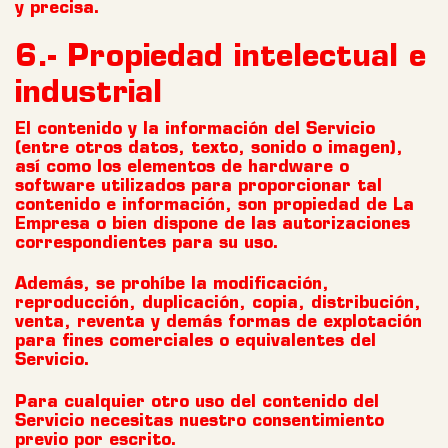
y precisa.
6.- Propiedad intelectual e
industrial
El contenido y la información del Servicio
(entre otros datos, texto, sonido o imagen),
así como los elementos de hardware o
software utilizados para proporcionar tal
contenido e información, son propiedad de La
Empresa o bien dispone de las autorizaciones
correspondientes para su uso.
Además, se prohíbe la modificación,
reproducción, duplicación, copia, distribución,
venta, reventa y demás formas de explotación
para fines comerciales o equivalentes del
Servicio.
Para cualquier otro uso del contenido del
Servicio necesitas nuestro consentimiento
previo por escrito.