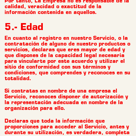
Por tanto, La Empresa no es responsable de la
calidad, veracidad o exactitud de la
información contenida en aquellos.
5.- Edad
En cuanto al registro en nuestro Servicio, o la
contratación de alguno de nuestro productos o
servicios, declaras que eres mayor de edad y
que dispones de la capacidad legal necesaria
para vincularte por este acuerdo y utilizar el
sitio de conformidad con sus términos y
condiciones, que comprendes y reconoces en su
totalidad.
Si contratas en nombre de una empresa el
Servicio, reconoces disponer de autorización y
la representación adecuada en nombre de la
organización para ello.
Declaras que toda la información que
proporciones para acceder al Servicio, antes y
durante su utilización, es verdadera, completa