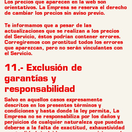
Los precios que aparecen en la web son
orientativos. La Empresa se reserva el derecho
de cambiar los precios sin aviso previo.
Te informamos que a pesar de las
actualizaciones que se realizan a los precios
del Servicio, éstos podrían contener errores.
Corregiremos con prontitud todos los errores
que aparezcan, pero no serán vinculantes con
el Servicio.
11.- Exclusión de
garantías y
responsabilidad
Salvo en aquellos casos expresamente
descritos en los presentes términos y
condiciones y hasta donde la ley permita, La
Empresa no se responsabiliza por los daños y
perjuicios de cualquier naturaleza que puedan
deberse a la falta de exactitud, exhaustividad