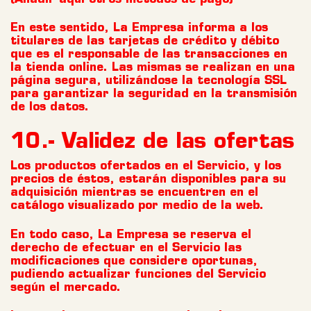
En este sentido, La Empresa informa a los
titulares de las tarjetas de crédito y débito
que es el responsable de las transacciones en
la tienda online. Las mismas se realizan en una
página segura, utilizándose la tecnología SSL
para garantizar la seguridad en la transmisión
de los datos.
10.- Validez de las ofertas
Los productos ofertados en el Servicio, y los
precios de éstos, estarán disponibles para su
adquisición mientras se encuentren en el
catálogo visualizado por medio de la web.
En todo caso, La Empresa se reserva el
derecho de efectuar en el Servicio las
modificaciones que considere oportunas,
pudiendo actualizar funciones del Servicio
según el mercado.