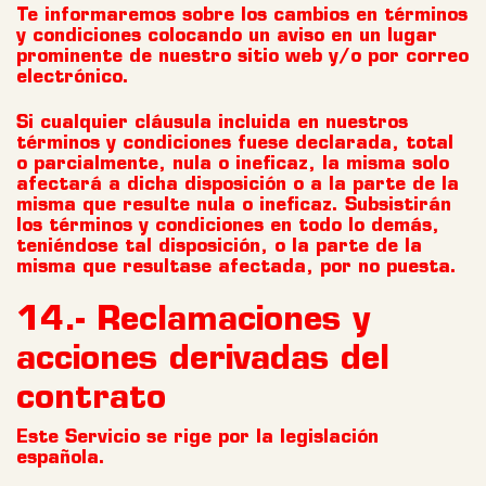
Te informaremos sobre los cambios en términos
y condiciones colocando un aviso en un lugar
prominente de nuestro sitio web y/o por correo
electrónico.
Si cualquier cláusula incluida en nuestros
términos y condiciones fuese declarada, total
o parcialmente, nula o ineficaz, la misma solo
afectará a dicha disposición o a la parte de la
misma que resulte nula o ineficaz. Subsistirán
los términos y condiciones en todo lo demás,
teniéndose tal disposición, o la parte de la
misma que resultase afectada, por no puesta.
14.- Reclamaciones y
acciones derivadas del
contrato
Este Servicio se rige por la legislación
española.