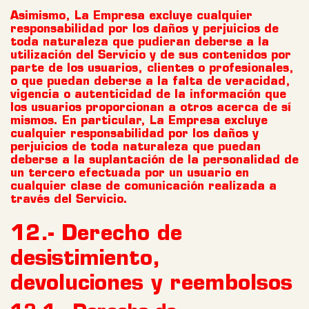
Asimismo, La Empresa excluye cualquier
responsabilidad por los daños y perjuicios de
toda naturaleza que pudieran deberse a la
utilización del Servicio y de sus contenidos por
parte de los usuarios, clientes o profesionales,
o que puedan deberse a la falta de veracidad,
vigencia o autenticidad de la información que
los usuarios proporcionan a otros acerca de sí
mismos. En particular, La Empresa excluye
cualquier responsabilidad por los daños y
perjuicios de toda naturaleza que puedan
deberse a la suplantación de la personalidad de
un tercero efectuada por un usuario en
cualquier clase de comunicación realizada a
través del Servicio.
12.- Derecho de
desistimiento,
devoluciones y reembolsos