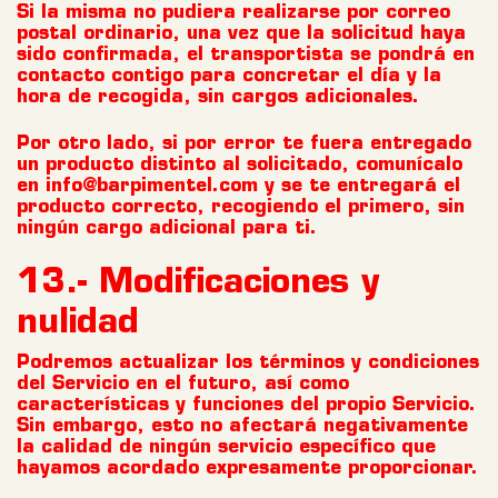
Si la misma no pudiera realizarse por correo
postal ordinario, una vez que la solicitud haya
sido confirmada, el transportista se pondrá en
contacto contigo para concretar el día y la
hora de recogida, sin cargos adicionales.
Por otro lado, si por error te fuera entregado
un producto distinto al solicitado, comunícalo
en info@barpimentel.com y se te entregará el
producto correcto, recogiendo el primero, sin
ningún cargo adicional para ti.
13.- Modificaciones y
nulidad
Podremos actualizar los términos y condiciones
del Servicio en el futuro, así como
características y funciones del propio Servicio.
Sin embargo, esto no afectará negativamente
la calidad de ningún servicio específico que
hayamos acordado expresamente proporcionar.