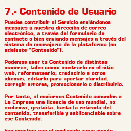
7.- Contenido de Usuario
Puedes contribuir al Servicio enviándonos
mensajes a nuestra dirección de correo
electrónico, a través del formulario de
contacto o bien enviando mensajes a través del
sistema de mensajería de la plataforma (en
adelante “Contenido”).
Podemos usar tu Contenido de distintas
maneras, tales como: mostrarlo en el sitio
web, reformatearlo, traducirlo a otros
idiomas, editarlo para aportar claridad,
corregir errores, promocionarlo o distribuirlo.
Por tanto, al enviarnos Contenido concedes a
La Empresa una licencia de uso mundial, no
exclusiva, gratuita, hasta la retirada del
contenido, transferible y sublicenciable sobre
ese Contenido.