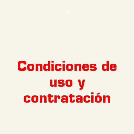
Condiciones de
uso y
contratación