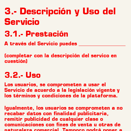
3.- Descripción y Uso del
Servicio
3.1.- Prestación
A través del Servicio puedes ____________________
(completar con la descripción del servico en
cuestión)
3.2.- Uso
Los usuarios, se comprometen a usar el
Servicio de acuerdo a la legislación vigente y
los términos y condiciones de la plataforma.
Igualmente, los usuarios se comprometen a no
recabar datos con finalidad publicitaria,
remitir publicidad de cualquier clase o
comunicaciones con fines de venta u otras de
naturaleza comercial. Tampoco podrá poner a