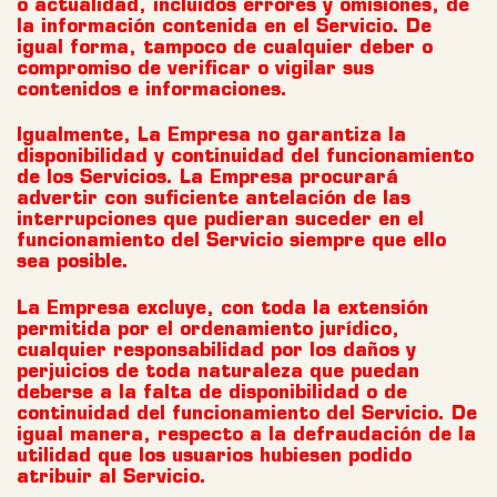
o actualidad, incluidos errores y omisiones, de
la información contenida en el Servicio. De
igual forma, tampoco de cualquier deber o
compromiso de verificar o vigilar sus
contenidos e informaciones.
Igualmente, La Empresa no garantiza la
disponibilidad y continuidad del funcionamiento
de los Servicios. La Empresa procurará
advertir con suficiente antelación de las
interrupciones que pudieran suceder en el
funcionamiento del Servicio siempre que ello
sea posible.
La Empresa excluye, con toda la extensión
permitida por el ordenamiento jurídico,
cualquier responsabilidad por los daños y
perjuicios de toda naturaleza que puedan
deberse a la falta de disponibilidad o de
continuidad del funcionamiento del Servicio. De
igual manera, respecto a la defraudación de la
utilidad que los usuarios hubiesen podido
atribuir al Servicio.