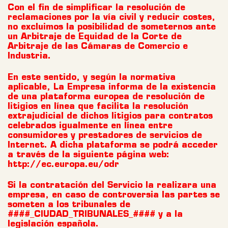
Con el fin de simplificar la resolución de
reclamaciones por la vía civil y reducir costes,
no excluimos la posibilidad de someternos ante
un Arbitraje de Equidad de la Corte de
Arbitraje de las Cámaras de Comercio e
Industria.
En este sentido, y según la normativa
aplicable, La Empresa informa de la existencia
de una plataforma europea de resolución de
litigios en línea que facilita la resolución
extrajudicial de dichos litigios para contratos
celebrados igualmente en línea entre
consumidores y prestadores de servicios de
Internet. A dicha plataforma se podrá acceder
a través de la siguiente página web:
http://ec.europa.eu/odr
Si la contratación del Servicio la realizara una
empresa, en caso de controversia las partes se
someten a los tribunales de
####_CIUDAD_TRIBUNALES_#### y a la
legislación española.