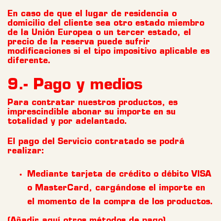
En caso de que el lugar de residencia o
domicilio del cliente sea otro estado miembro
de la Unión Europea o un tercer estado, el
precio de la reserva puede sufrir
modificaciones si el tipo impositivo aplicable es
diferente.
9.- Pago y medios
Para contratar nuestros productos, es
imprescindible abonar su importe en su
totalidad y por adelantado.
El pago del Servicio contratado se podrá
realizar:
Mediante tarjeta de crédito o débito VISA
o MasterCard, cargándose el importe en
el momento de la compra de los productos.
(Añadir aquí otros métodos de pago)