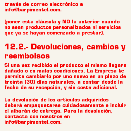
través de correo electrónico a
info@barpimentel.com.
(poner esta cláusula y NO la anterior cuando
no sean productos personalizados ni servicios
que ya se hayan comenzado a prestar).
12.2.- Devoluciones, cambios y
reembolsos
Si una vez recibido el producto el mismo llegara
dañado o en malas condiciones, La Empresa te
permite cambiarlo por uno nuevo en un plazo de
treinta (30) días naturales, a contar desde la
fecha de su recepción, y sin coste adicional.
La devolución de los artículos adquiridos
deberá empaquetarse cuidadosamente e incluir
el albarán de entrega. Para la devolución,
contacta con nosotros en
info@barpimentel.com.