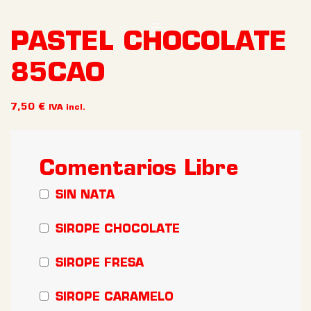
PASTEL CHOCOLATE
85CAO
7,50
€
IVA incl.
Comentarios Libre
SIN NATA
SIROPE CHOCOLATE
SIROPE FRESA
SIROPE CARAMELO