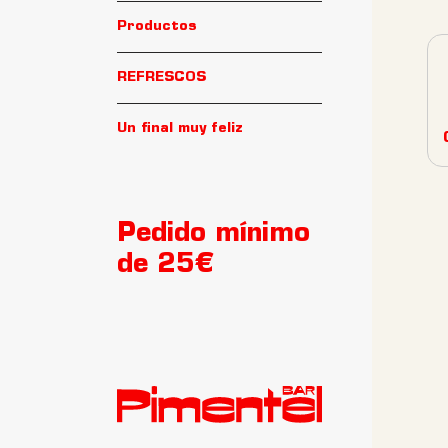
Productos
REFRESCOS
Un final muy feliz
Pedido mínimo
de 25€