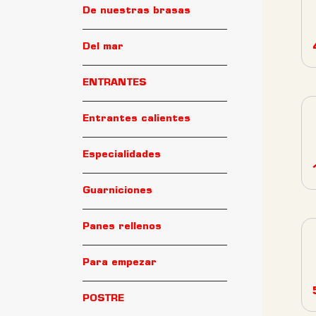
De nuestras brasas
Del mar
ENTRANTES
Entrantes calientes
Especialidades
Guarniciones
Panes rellenos
Para empezar
POSTRE